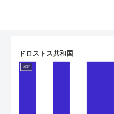
ドロストス共和国
国家