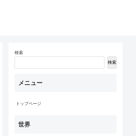
検索
検索
メニュー
トップページ
世界