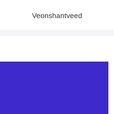
Veonshantveed