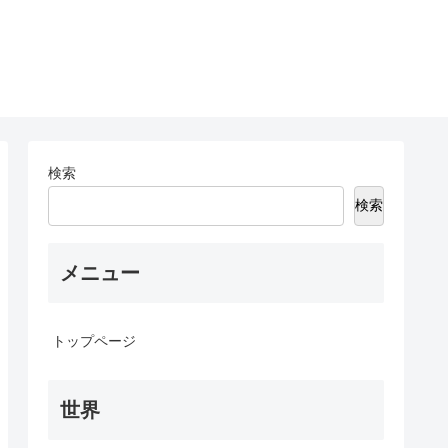
検索
検索
メニュー
トップページ
世界